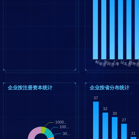
企业按注册资本统计
企业按省分布统计