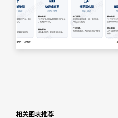
相关图表推荐