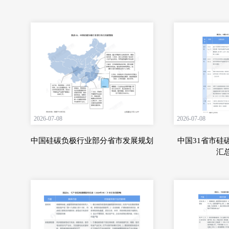
2026-07-08
2026-07-08
中国硅碳负极行业部分省市发展规划
中国31省市硅
汇