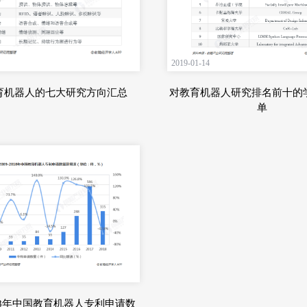
2019-01-14
育机器人的七大研究方向汇总
对教育机器人研究排名前十的
单
2018年中国教育机器人专利申请数