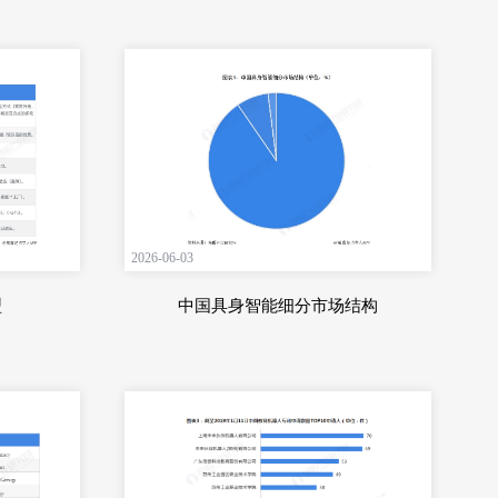
2026-06-03
型
中国具身智能细分市场结构