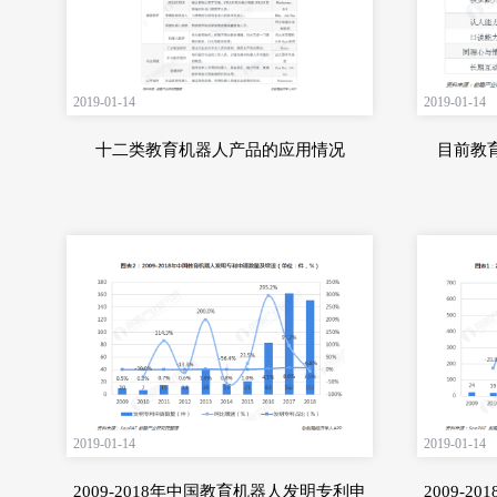
2019-01-14
2019-01-14
十二类教育机器人产品的应用情况
目前教
2019-01-14
2019-01-14
2009-2018年中国教育机器人发明专利申
2009-