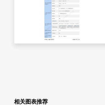
相关图表推荐