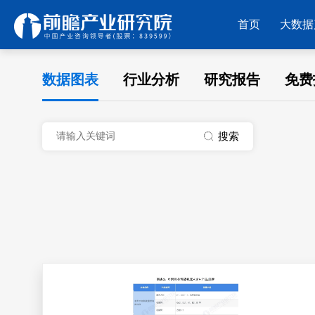
首页
大数据
数据图表
行业分析
研究报告
免费
搜索