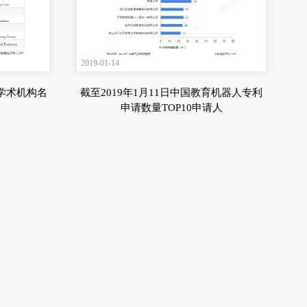
2019-01-14
学术机构名
截至2019年1月11日中国教育机器人专利
申请数量TOP10申请人