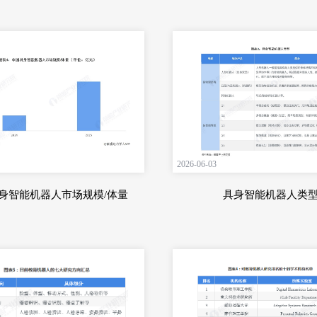
2026-06-03
身智能机器人市场规模/体量
具身智能机器人类