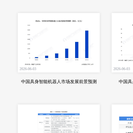
2026-06-03
2026-06-03
中国具身智能机器人市场发展前景预测
中国具