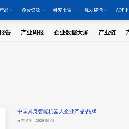
产品
免费资源
研究报告
规划咨询
APP
报告
产业周报
企业数据大屏
产业链
中国具身智能机器人企业产品/品牌
发布时间：2026-06-03