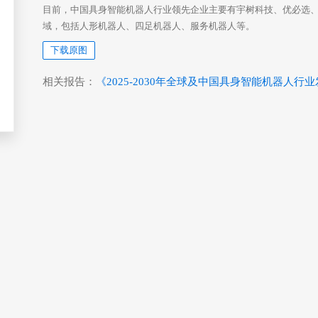
目前，中国具身智能机器人行业领先企业主要有宇树科技、优必选、
域，包括人形机器人、四足机器人、服务机器人等。
下载原图
相关报告：
《2025-2030年全球及中国具身智能机器人