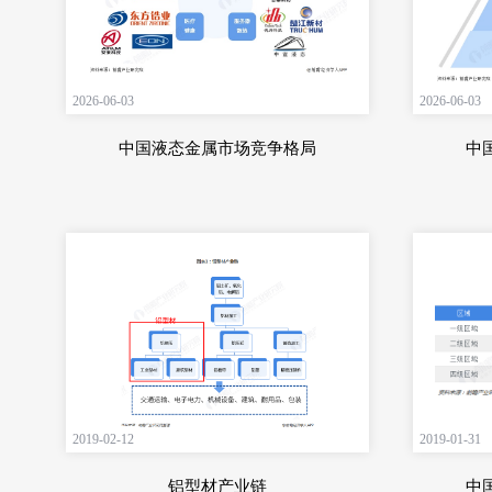
2026-06-03
2026-06-03
中国液态金属市场竞争格局
中
2019-02-12
2019-01-31
铝型材产业链
中