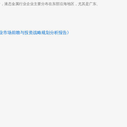
看，液态金属行业企业主要分布在东部沿海地区，尤其是广东、
）行业市场前瞻与投资战略规划分析报告》