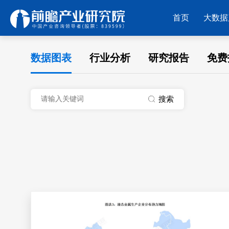
首页
大数据
数据图表
行业分析
研究报告
免费
搜索