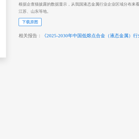
根据企查猫披露的数据显示，从我国液态金属行业企业区域分布来
江苏、山东等地。
下载原图
相关报告：
《2025-2030年中国低熔点合金（液态金属