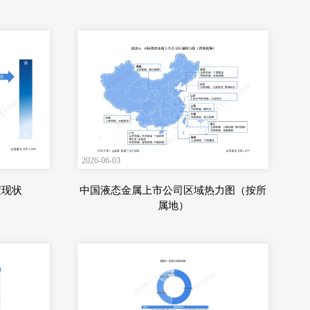
2026-06-03
度现状
中国液态金属上市公司区域热力图（按所
属地）