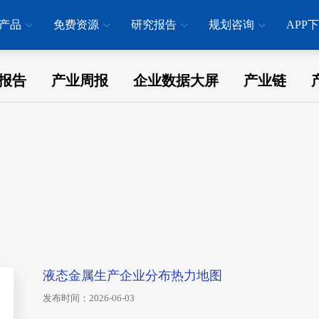
产品
免费资源
研究报告
规划咨询
APP
报告
产业周报
企业数据大屏
产业链
液态金属生产企业分布热力地图
发布时间：2026-06-03