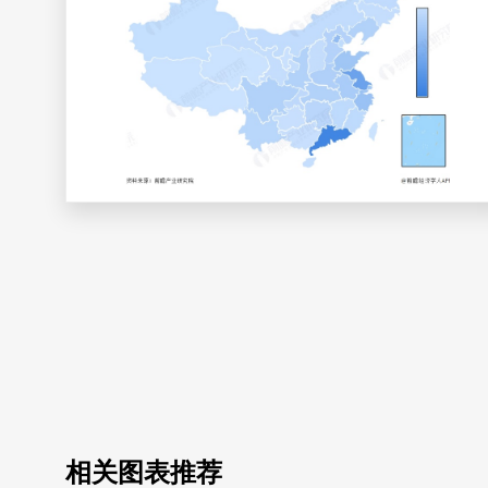
相关图表推荐