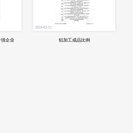
2019-02-12
十强企业
铝加工成品比例