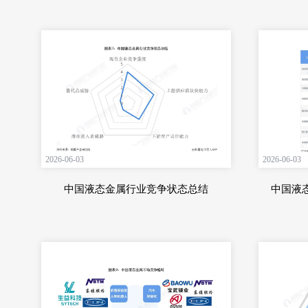
2026-06-03
2026-06-03
中国液态金属行业竞争状态总结
中国液