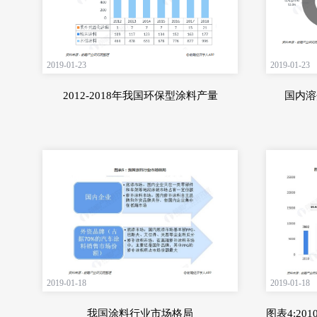
2019-01-23
2019-01-23
2012-2018年我国环保型涂料产量
国内溶
2019-01-18
2019-01-18
我国涂料行业市场格局
图表4:20