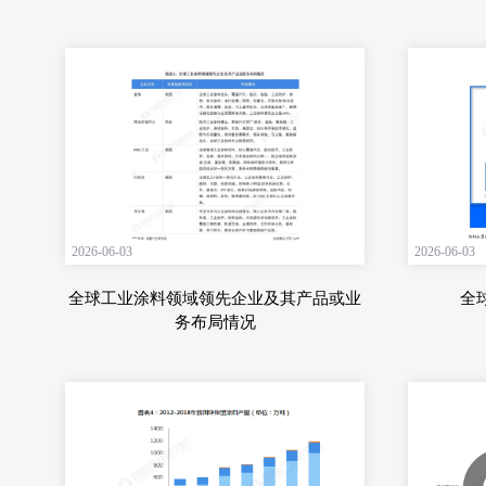
2026-06-03
2026-06-03
全球工业涂料领域领先企业及其产品或业
全
务布局情况