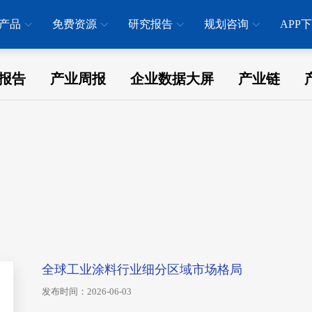
产品
免费资源
研究报告
规划咨询
APP
报告
产业周报
企业数据大屏
产业链
全球工业涂料行业细分区域市场格局
发布时间：2026-06-03