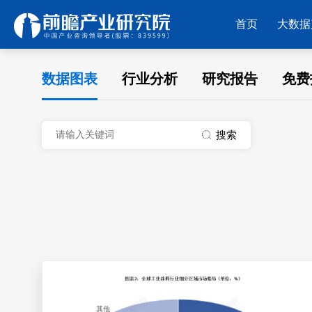
首页
大数据
数据图表
行业分析
研究报告
免费
搜索