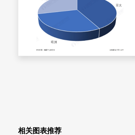
相关图表推荐