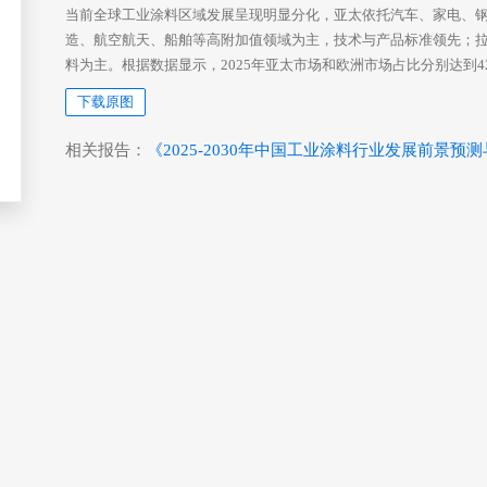
当前全球工业涂料区域发展呈现明显分化，亚太依托汽车、家电、
造、航空航天、船舶等高附加值领域为主，技术与产品标准领先；
料为主。根据数据显示，2025年亚太市场和欧洲市场占比分别达到42
下载原图
相关报告：
《2025-2030年中国工业涂料行业发展前景