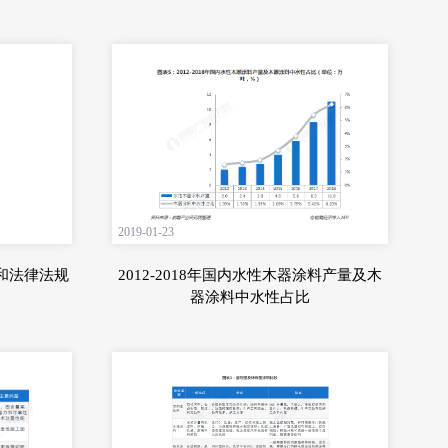
2019-01-23
和法律法规
2012-2018年国内水性木器涂料产量及木
器涂料中水性占比