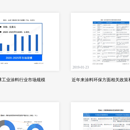
2019-01-23
球工业涂料行业市场规模
近年来涂料环保方面相关政策