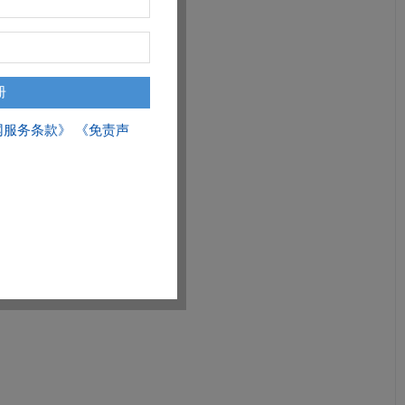
网服务条款》
《免责声