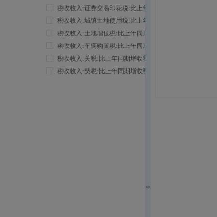
税收收入:证券交易印花税:比上年同期增收额
（2003Q2~2026
税收收入:城镇土地使用税:比上年同期增收额
（2007Q4~2026
税收收入:土地增值税:比上年同期增收额
（2007Q4~2026Q2）
税收收入:车辆购置税:比上年同期增收额
（2003Q2~2026Q2）
税收收入:关税:比上年同期增收额
（1998Q1~2026Q2）
税收收入:契税:比上年同期增收额
（2001Q3~2026Q2）
税收收入:国内增值税:占税收总收入比重
（1998Q1~2026Q2）
税收收入:国内消费税:占税收总收入比重
（1998Q1~2026Q2）
税收收入:进口货物增值税、消费税:占税收总收入比重
（19
税收收入:出口货物增值税、消费税:占税收总收入比重
（19
税收收入:营业税:占税收总收入比重
（1998Q1~2017Q4）
税收收入:企业所得税:占税收总收入比重
（1998Q1~2026Q2）
税收收入:个人所得税:占税收总收入比重
（2002Q1~2026Q2）
税收收入:房产税:占税收总收入比重
（2007Q1~2026Q2）
税收收入:证券交易印花税:占税收总收入比重
（2002Q1~2026
税收收入:城镇土地使用税:占税收总收入比重
（2007Q1~2026
税收收入:土地增值税:占税收总收入比重
（2007Q1~2026Q2）