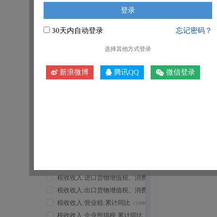
税收收入:出口货物增值税、消费税:累计值
（1998Q1~2026Q2
税收收入:营业税:累计值
（1998Q1~2016Q4）
税收收入:企业所得税:累计值
（1998Q1~2026Q2）
30天内自动登录
忘记密码？
税收收入:个人所得税:累计值
（2002Q1~2026Q2）
选择其他方式登录
税收收入:房产税:累计值
（2007Q1~2026Q2）
税收收入:证券交易印花税:累计值
（2002Q1~2026Q2）
新浪微博
腾讯QQ
微信登录
税收收入:城镇土地使用税:累计值
（2007Q1~2026Q2）
税收收入:土地增值税:累计值
（2007Q1~2026Q2）
税收收入:车辆购置税:累计值
（2002Q1~2026Q2）
税收收入:关税:累计值
（1998Q1~2026Q2）
税收收入:契税:累计值
（2000Q2~2026Q2）
税收收入:合计:累计同比
（1998Q1~2026Q2）
税收收入:国内增值税:累计同比
（1998Q1~2026Q2）
税收收入:国内消费税:累计同比
（1998Q1~2026Q2）
税收收入:进口货物增值税、消费税:累计同比
（1998Q1~2026
税收收入:出口货物增值税、消费税:累计同比
（1998Q1~2026
税收收入:营业税:累计同比
（1998Q1~2016Q4）
税收收入:企业所得税:累计同比
（1998Q1~2026Q2）