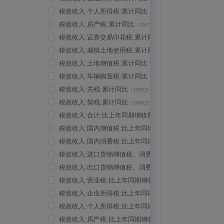
税收收入:个人所得税:累计同比
（2002Q1~2026Q2）
税收收入:房产税:累计同比
（2007Q1~2026Q2）
税收收入:证券交易印花税:累计同比
（2002Q1~2026Q2）
税收收入:城镇土地使用税:累计同比
（2007Q1~2026Q2）
税收收入:土地增值税:累计同比
（2007Q1~2026Q2）
税收收入:车辆购置税:累计同比
（2002Q1~2026Q2）
税收收入:关税:累计同比
（1998Q1~2026Q2）
税收收入:契税:累计同比
（2000Q2~2026Q2）
税收收入:合计:比上年同期增收额
（1998Q1~2026Q2）
税收收入:国内增值税:比上年同期增收额
（1998Q1~2026Q2）
税收收入:国内消费税:比上年同期增收额
（1998Q1~2026Q2）
税收收入:进口货物增值税、消费税:比上年同期增收额
（19
税收收入:出口货物增值税、消费税:比上年同期增收额
（19
税收收入:营业税:比上年同期增收额
（1998Q1~2016Q4）
税收收入:企业所得税:比上年同期增收额
（1998Q1~2026Q2）
税收收入:个人所得税:比上年同期增收额
（2003Q2~2026Q2）
税收收入:房产税:比上年同期增收额
（2007Q4~2026Q2）