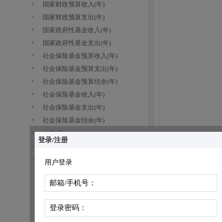
国家财政预算收入(年)
国家财政预算支出(年)
国家政府性基金收入(年)
国家政府性基金支出(年)
社会保险基金预算收入(年)
社会保险基金预算支出(年)
社会保险基金预算结余(年)
社会保险基金收入(年)
社会保险基金支出(年)
社会保险基金结余(年)
外债(季)
登录/注册
外债(年)
国家税收收入(季)
用户登录
税收收入:合计:累计值
（1998Q1~2026Q2）
邮箱/手机号：
税收收入:国内增值税:累计值
（1998Q1~2026Q2）
税收收入:国内消费税:累计值
（1998Q1~2026Q2）
登录密码：
税收收入:进口货物增值税、消费税:累计值
（1998Q1~2026Q2