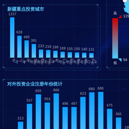
新疆重点投资城市
对外投资企业注册年份统计