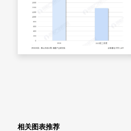
相关图表推荐