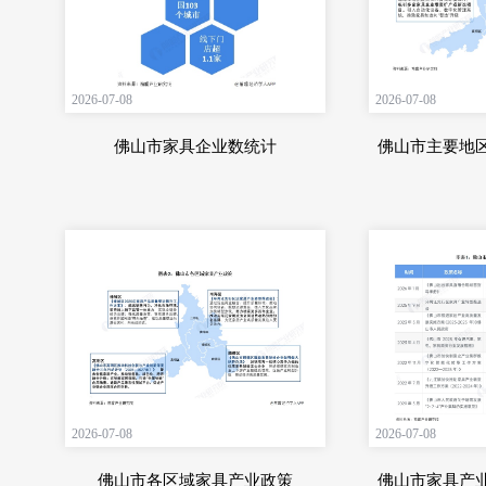
2026-07-08
2026-07-08
佛山市家具企业数统计
佛山市主要地
2026-07-08
2026-07-08
佛山市各区域家具产业政策
佛山市家具产