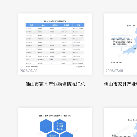
2026-07-08
2026-07-08
佛山市家具产业融资情况汇总
佛山市家具产业