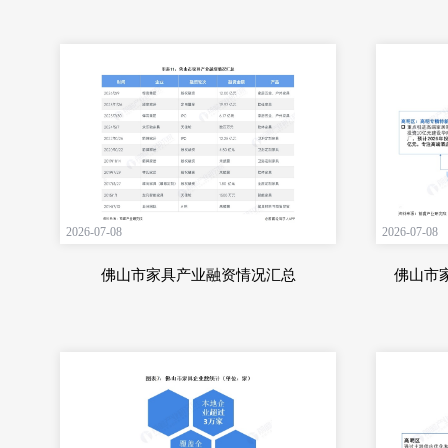
2026-07-08
2026-07-08
佛山市家具产业融资情况汇总
佛山市