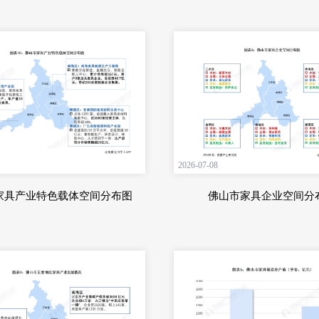
2026-07-08
家具产业特色载体空间分布图
佛山市家具企业空间分