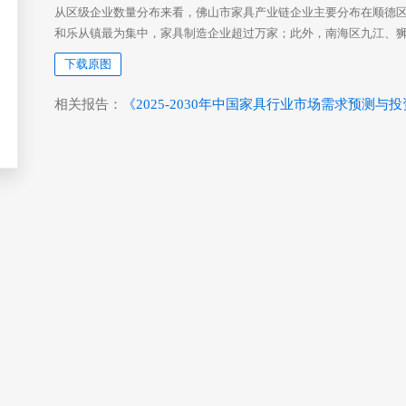
从区级企业数量分布来看，佛山市家具产业链企业主要分布在顺德
和乐从镇最为集中，家具制造企业超过万家；此外，南海区九江、
下载原图
相关报告：
《2025-2030年中国家具行业市场需求预测