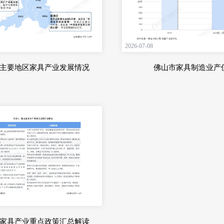
2026-07-08
主要地区家具产业发展情况
佛山市家具制造业产
家具产业重点政策汇总解读