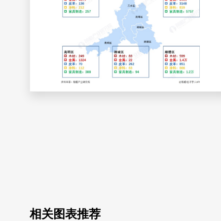
相关图表推荐