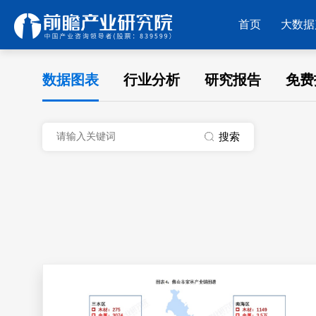
首页
大数据
数据图表
行业分析
研究报告
免费
搜索