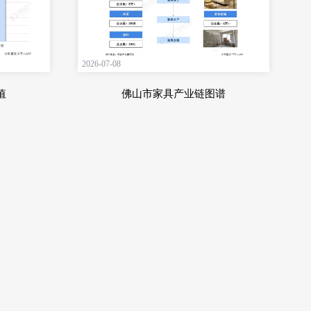
2026-07-08
值
佛山市家具产业链图谱