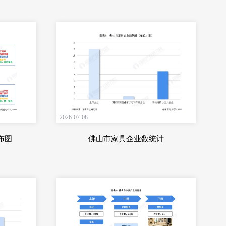
2026-07-08
布图
佛山市家具企业数统计