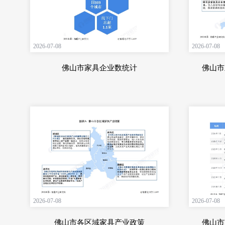
2026-07-08
2026-07-08
佛山市家具企业数统计
佛山市
2026-07-08
2026-07-08
佛山市各区域家具产业政策
佛山市