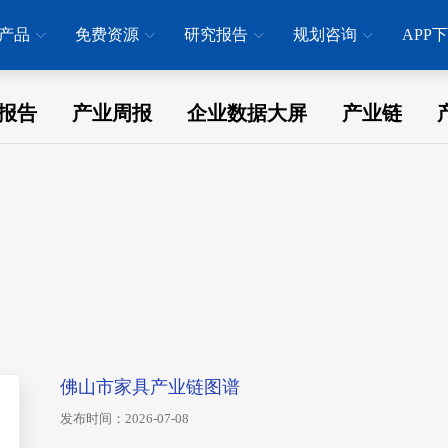
产品
免费资源
研究报告
规划咨询
APP
报告
产业周报
企业数据大屏
产业链
佛山市家具产业链图谱
发布时间：2026-07-08