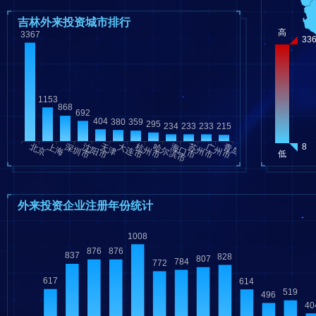
吉林外来投资城市排行
外来投资企业注册年份统计