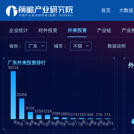
首页
大数据
企业统计
对外投资
外来投资
产业链
产业
省份：
广东
城市：
不限
数据说明
广东外来投资排行