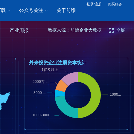
登录/注册
购买服务
下载
公众号关注
关于前瞻
数据来源：前瞻企业大数据
全屏
产业周报
外来投资企业注册资本统计