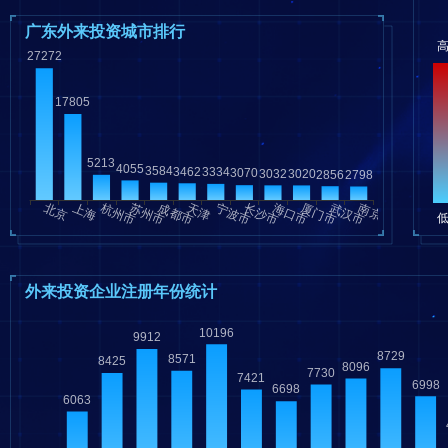
广东外来投资城市排行
外来投资企业注册年份统计