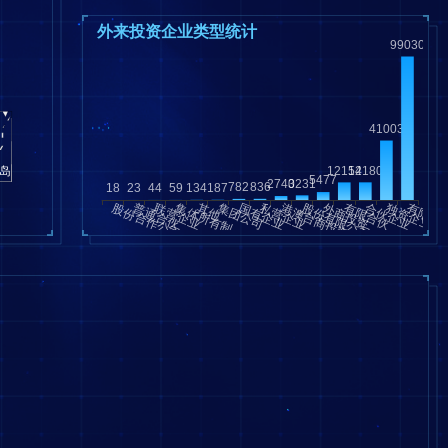
外来投资企业类型统计