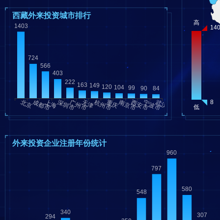
西藏外来投资城市排行
外来投资企业注册年份统计